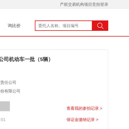
产权交易机构项目竞拍登录
询比价
公司机动车一批（5辆）
限责任公司
股份有限公司
查看我的参拍记录 >
:01
保证金缴纳记录 >