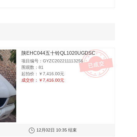
陕EHC044五十铃QL1020UGDSC
项目编号：GYZC202211113256
围观数：81
起拍价：
￥7,416.00元
成交价：
￥7,416.00元
12月02日 10:35 结束