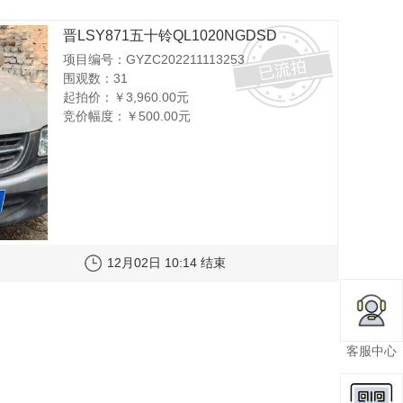
晋LSY871五十铃QL1020NGDSD
项目编号：GYZC202211113253
围观数：31
起拍价：
￥3,960.00元
竞价幅度：
￥500.00元
12月02日 10:14 结束
客服中心