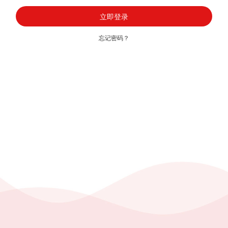
忘记密码？