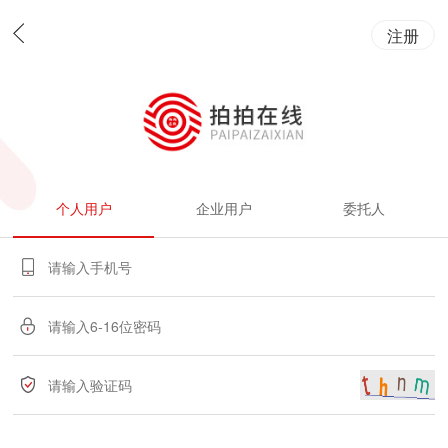
注册
个人用户
企业用户
委托人