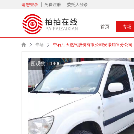
请您登录
免费注册
委托人登录
首页
专场
专场
中石油天然气股份有限公司安徽销售分公司（
围观数：1406