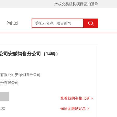
产权交易机构项目竞拍登录
询比价
公司安徽销售分公司（14辆）
份有限公司安徽销售分公司
股份有限公司
查看我的参拍记录 >
:02
保证金缴纳记录 >