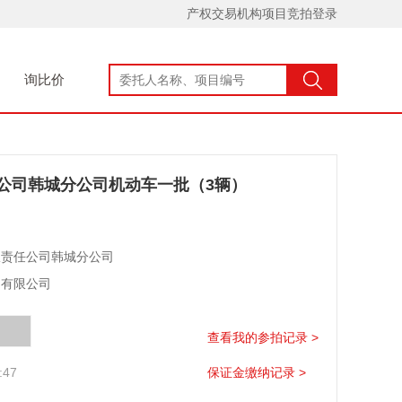
产权交易机构项目竞拍登录
询比价
公司韩城分公司机动车一批（3辆）
限责任公司韩城分公司
团有限公司
查看我的参拍记录 >
:47
保证金缴纳记录 >