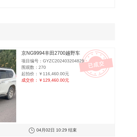
京NG9994丰田2700越野车
项目编号：GYZC202403204829
围观数：270
起拍价：
￥116,460.00元
成交价：
￥129,460.00元
04月02日 10:29 结束