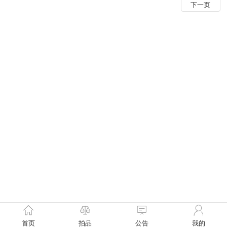
下一页
首页
拍品
公告
我的