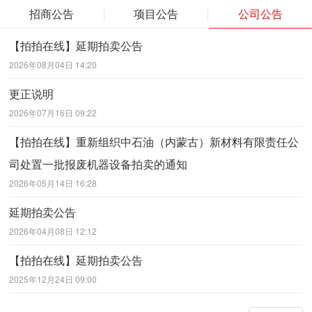
招商公告
项目公告
公司公告
【拍拍在线】延期拍卖公告
2026年08月04日 14:20
更正说明
2026年07月16日 09:22
【拍拍在线】重新组织中石油（内蒙古）新材料有限责任公
司处置一批报废机器设备拍卖的通知
2026年05月14日 16:28
延期拍卖公告
2026年04月08日 12:12
【拍拍在线】延期拍卖公告
2025年12月24日 09:00