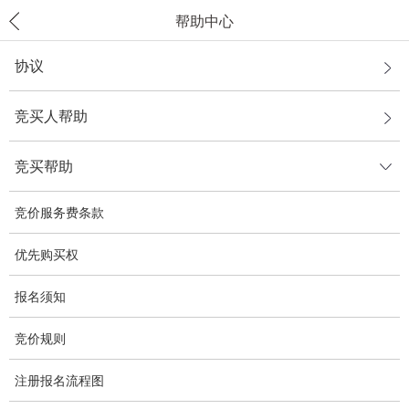
帮助中心
协议
竞买人帮助
竞买帮助
竞价服务费条款
优先购买权
报名须知
竞价规则
注册报名流程图