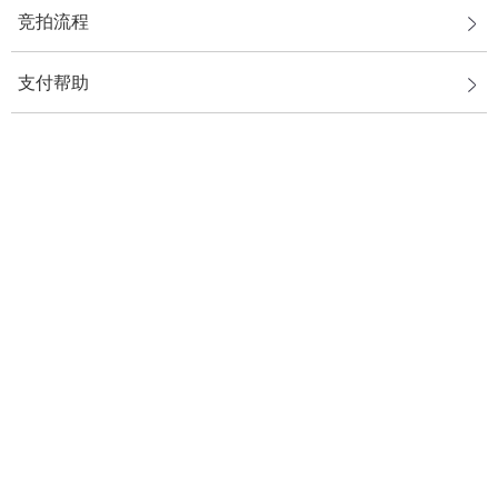
竞拍流程
支付帮助