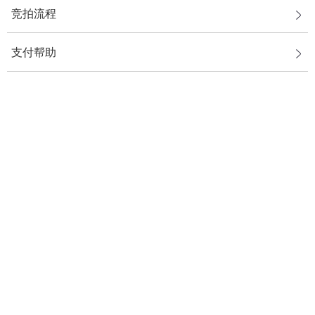
竞拍流程
支付帮助