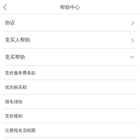
帮助中心
协议
竞买人帮助
竞买帮助
竞价服务费条款
优先购买权
报名须知
竞价规则
注册报名流程图