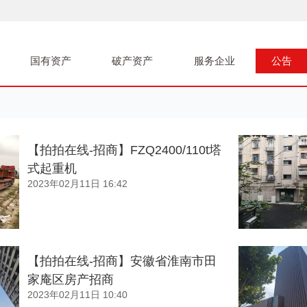
国有资产
破产资产
服务企业
公告
【拍拍在线-招商】FZQ2400/110t塔
式起重机
2023年02月11日 16:42
【拍拍在线-招商】安徽省淮南市田
家庵区房产招商
2023年02月11日 10:40