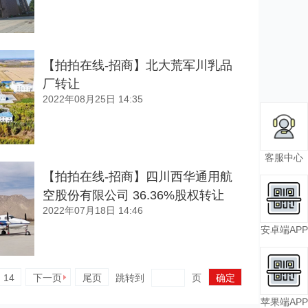
【拍拍在线-招商】北大荒军川乳品
厂转让
2022年08月25日 14:35
客服中心
【拍拍在线-招商】四川西华通用航
空股份有限公司 36.36%股权转让
2022年07月18日 14:46
安卓端APP
14
下一页
尾页
跳转到
页
苹果端APP