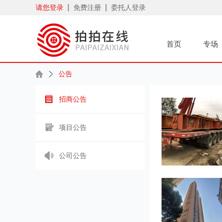
请您登录
免费注册
委托人登录
首页
专场
公告
招商公告
项目公告
公司公告