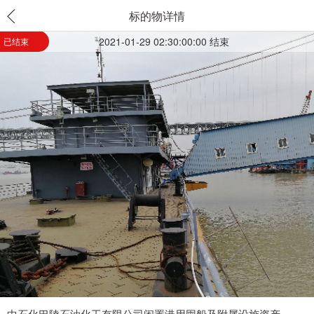
标的物详情
2021-01-29 02:30:00:00 结束
已结束
中石化巴陵石油化工有限公司闲置港用囤船及附属设施资产