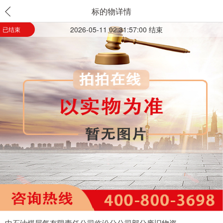
标的物详情
2026-05-11 02:31:57:00 结束
已结束
中石油煤层气有限责任公司临汾分公司部分废旧物资