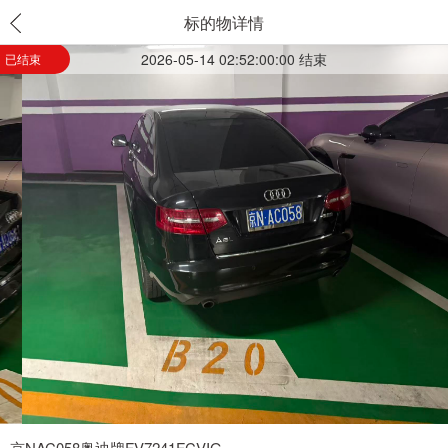
标的物详情
2026-05-14 02:52:00:00 结束
已结束
京NAC058奥迪牌FV7241FCVIG