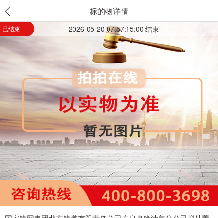
标的物详情
2026-05-20 07:57:15:00 结束
已结束
国家管网集团北方管道有限责任公司秦皇岛输油气分公司拟处置