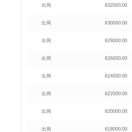
出局
632000.00
出局
630000.00
出局
628000.00
出局
626000.00
出局
624000.00
出局
622000.00
出局
620000.00
出局
618000.00