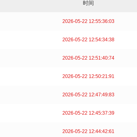
时间
2026-05-22 12:55:36:03
2026-05-22 12:54:34:38
2026-05-22 12:51:40:74
2026-05-22 12:50:21:91
2026-05-22 12:47:49:83
2026-05-22 12:45:37:39
2026-05-22 12:44:42:61