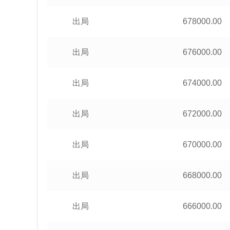
出局
678000.00
出局
676000.00
出局
674000.00
出局
672000.00
出局
670000.00
出局
668000.00
出局
666000.00