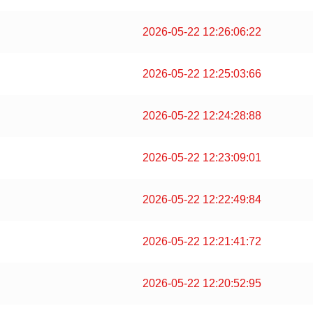
2026-05-22 12:26:06:22
2026-05-22 12:25:03:66
2026-05-22 12:24:28:88
2026-05-22 12:23:09:01
2026-05-22 12:22:49:84
2026-05-22 12:21:41:72
2026-05-22 12:20:52:95