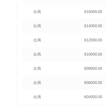
出局
616000.00
出局
614000.00
出局
612000.00
出局
610000.00
出局
608000.00
出局
606000.00
出局
604000.00