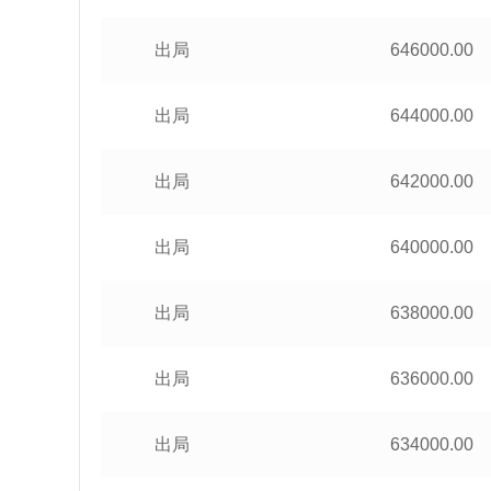
出局
646000.00
出局
644000.00
出局
642000.00
出局
640000.00
出局
638000.00
出局
636000.00
出局
634000.00