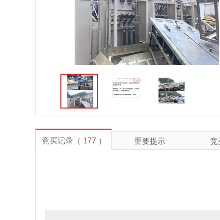
竞买记录（
177
）
重要提示
竞