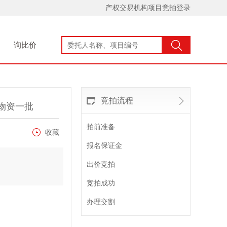
产权交易机构项目竞拍登录
询比价
竞拍流程
物资一批
拍前准备
收藏
报名保证金
出价竞拍
竞拍成功
办理交割