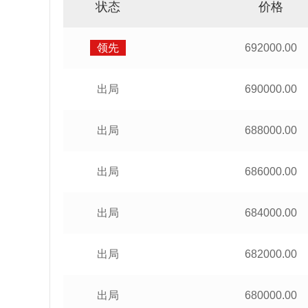
状态
价格
领先
692000.00
出局
690000.00
出局
688000.00
出局
686000.00
出局
684000.00
出局
682000.00
出局
680000.00