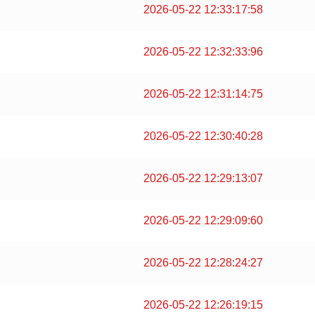
2026-05-22 12:33:17:58
2026-05-22 12:32:33:96
2026-05-22 12:31:14:75
2026-05-22 12:30:40:28
2026-05-22 12:29:13:07
2026-05-22 12:29:09:60
2026-05-22 12:28:24:27
2026-05-22 12:26:19:15