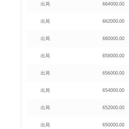
出局
664000.00
出局
662000.00
出局
660000.00
出局
658000.00
出局
656000.00
出局
654000.00
出局
652000.00
出局
650000.00