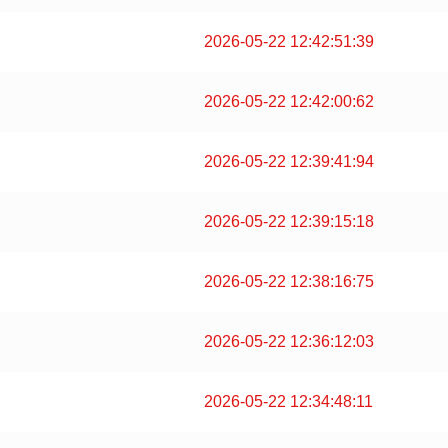
2026-05-22 12:42:51:39
2026-05-22 12:42:00:62
2026-05-22 12:39:41:94
2026-05-22 12:39:15:18
2026-05-22 12:38:16:75
2026-05-22 12:36:12:03
2026-05-22 12:34:48:11