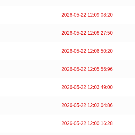
2026-05-22 12:09:08:20
2026-05-22 12:08:27:50
2026-05-22 12:06:50:20
2026-05-22 12:05:56:96
2026-05-22 12:03:49:00
2026-05-22 12:02:04:86
2026-05-22 12:00:16:28