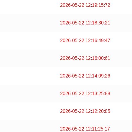
2026-05-22 12:19:15:72
2026-05-22 12:18:30:21
2026-05-22 12:16:49:47
2026-05-22 12:16:00:61
2026-05-22 12:14:09:26
2026-05-22 12:13:25:88
2026-05-22 12:12:20:85
2026-05-22 12:11:25:17