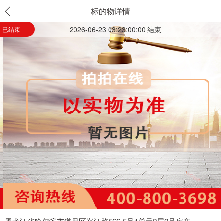
标的物详情
2026-06-23 03:23:00:00 结束
已结束
黑龙江省哈尔滨市道里区兴江路566-5号1单元2层2号房产